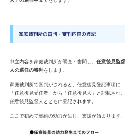
人
」
の選任申立て
をします。
家庭裁判所の審判・審判内容の登記
申立内容を家庭裁判所が調査・審問し、
任意後見監督
人の選任の審判
をします。
家庭裁判所で審判がされると、任意後見登記事項に
「任意後見受任者」から「任意後見人」と記載され、
任意後見監督人とともに登記されます。
ここで初めて契約の効力が生じ、支援が始まります。