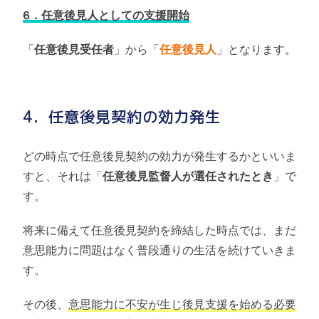
6．任意後見人としての支援開始
「
任意後見受任者
」から「
任意後見人
」となります。
4．任意後見契約の効力発生
どの時点で任意後見契約の効力が発生するかといいま
すと、それは「
任意後見監督人が選任されたとき
」で
す。
将来に備えて任意後見契約を締結した時点では、まだ
意思能力に問題はなく普段通りの生活を続けていきま
す。
その後、
意思能力に不安が生じ後見支援を始める必要