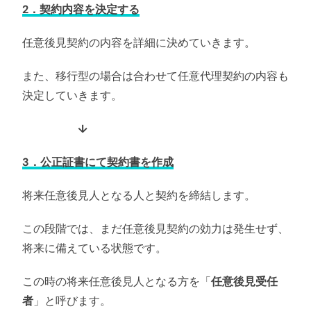
2．契約内容を決定する
任意後見契約の内容を詳細に決めていきます。
また、移行型の場合は合わせて任意代理契約の内容も
決定していきます。
↓
3．公正証書にて契約書を作成
将来任意後見人となる人と契約を締結します。
この段階では、まだ任意後見契約の効力は発生せず、
将来に備えている状態です。
この時の将来任意後見人となる方を「
任意後見受任
者
」と呼びます。