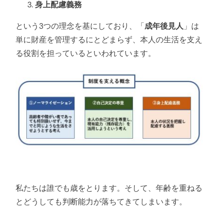
身上配慮義務
という3つの理念を基にしており、「
成年後見人
」は
単に財産を管理するにとどまらず、本人の生活を支え
る役割を担っているといわれています。
私たちは誰でも歳をとります。そして、年齢を重ねる
とどうしても判断能力が落ちてきてしまいます。