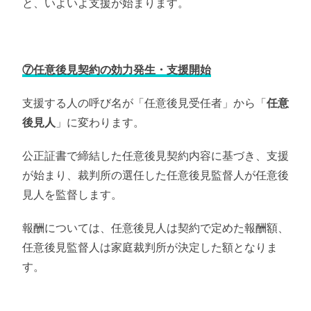
と、いよいよ支援が始まります。
⑦任意後見契約の効力発生・支援開始
支援する人の呼び名が「任意後見受任者」から「
任意
後見人
」に変わります。
公正証書で締結した任意後見契約内容に基づき、支援
が始まり、裁判所の選任した任意後見監督人が任意後
見人を監督します。
報酬については、任意後見人は契約で定めた報酬額、
任意後見監督人は家庭裁判所が決定した額となりま
す。