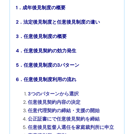
お知らせ
1．成年後見制度の概要
事務所概要・アクセス
2．法定後見制度と任意後見制度の違い
3．任意後見制度の概要
4．任意後見契約の効力発生
5．任意後見制度の3パターン
6．任意後見制度利用の流れ
3つのパターンから選択
任意後見契約内容の決定
任意代理契約の締結・支援の開始
公正証書にで任意後見契約を締結
任意後見監督人選任を家庭裁判所に申立