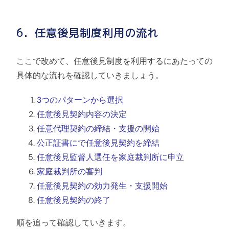
6．任意後見制度利用の流れ
ここで改めて、任意後見制度を利用するにあたっての
具体的な流れを確認していきましょう。
3つのパターンから選択
任意後見契約内容の決定
任意代理契約の締結・支援の開始
公正証書にで任意後見契約を締結
任意後見監督人選任を家庭裁判所に申立
家庭裁判所の審判
任意後見契約の効力発生・支援開始
任意後見契約の終了
順を追って確認していきます。