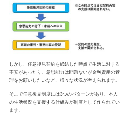
しかし、任意後見契約を締結した時点で生活に対する
不安があったり、意思能力は問題ないが金融資産の管
理をお願いしたいなど、様々な状況が考えられます。
そこで任意後見制度には3つのパターンがあり、本人
の生活状況を支援する仕組みが制度として作られてい
ます。