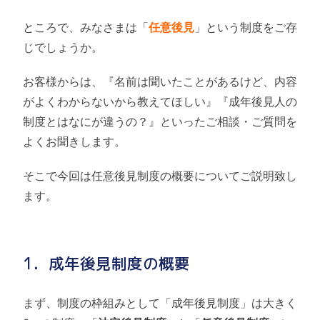
ところで、みなさまは「
任意後見
」という制度をご存
じでしょうか。
お客様からは、『名前は聞いたことがあるけど、内容
がよくわからないから教えてほしい』『成年後見人の
制度とはなにが違うの？』といったご相談・ご質問を
よくお聞きします。
そこで今回は任意後見制度の概要についてご説明致し
ます。
1．成年後見制度の概要
まず、制度の枠組みとして「成年後見制度」は大きく