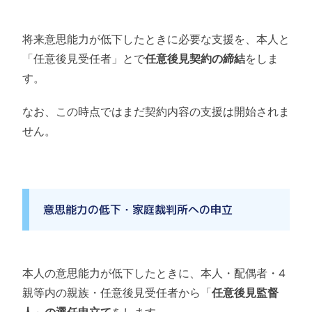
将来意思能力が低下したときに必要な支援を、本人と
「任意後見受任者」とで
任意後見契約の締結
をしま
す。
なお、この時点ではまだ契約内容の支援は開始されま
せん。
意思能力の低下・家庭裁判所への申立
本人の意思能力が低下したときに、本人・配偶者・4
親等内の親族・任意後見受任者から「
任意後見監督