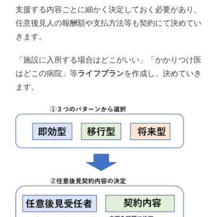
支援する内容ごとに細かく決定しておく必要があり、
任意後見人の報酬額や支払方法等も契約にて決めてい
きます。
「施設に入所する場合はどこがいい」「かかりつけ医
はどこの病院」等
ライフプラン
を作成し、決めていき
ます。