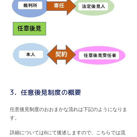
3．任意後見制度の概要
任意後見制度のおおまかな流れは下記のようになりま
す。
詳細については6にて後述しますので、こちらでは流