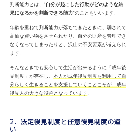
判断能力とは、“
自分が起こした行動がどのような結
果になるかを判断できる能力
”のことをいいます。
年齢を重ねて判断能力が落ちてきたときに、騙されて
高価な買い物をさせられたり、自分の財産を管理でき
なくなってしまったりと、沢山の不安要素が考えられ
ます。
そんなときでも安心して生活が出来るように「成年後
見制度」が存在し、
本人が成年後見制度を利用して自
分らしく生きることを支援していくことこそが、成年
後見人の大きな役割となっています
。
2．法定後見制度と任意後見制度の違
い