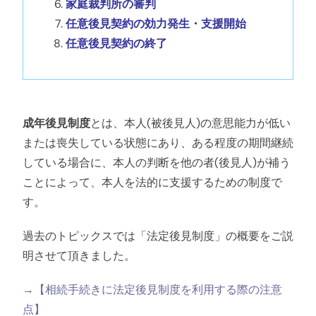
家庭裁判所の審判
任意後見契約の効力発生・支援開始
任意後見契約の終了
成年後見制度
とは、本人(被後見人)の意思能力が低い
または喪失している状態にあり、ある程度の期間継続
している場合に、本人の判断を他の者(後見人)が補う
ことによって、本人を法的に支援するための制度で
す。
過去のトピックスでは「法定後見制度」の概要をご説
明させて頂きました。
→【相続手続きに法定後見制度を利用する際の注意
点】