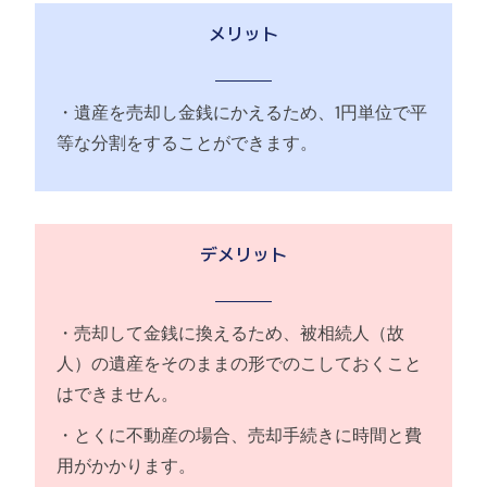
メリット
・遺産を売却し金銭にかえるため、1円単位で平
等な分割をすることができます。
デメリット
・売却して金銭に換えるため、被相続人（故
人）の遺産をそのままの形でのこしておくこと
はできません。
・とくに不動産の場合、売却手続きに時間と費
用がかかります。