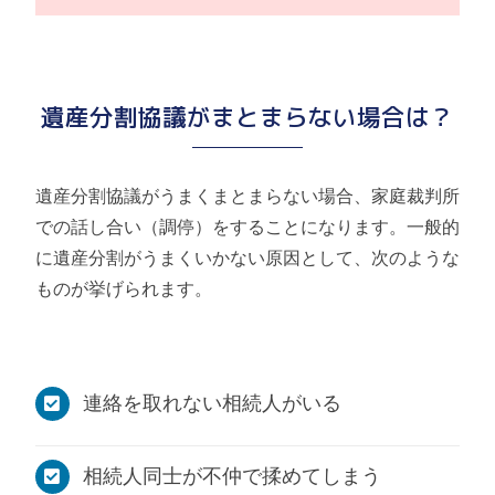
遺産分割協議がまとまらない場合は？
遺産分割協議がうまくまとまらない場合、家庭裁判所
での話し合い（調停）をすることになります。一般的
に遺産分割がうまくいかない原因として、次のような
ものが挙げられます。
連絡を取れない相続人がいる
相続人同士が不仲で揉めてしまう