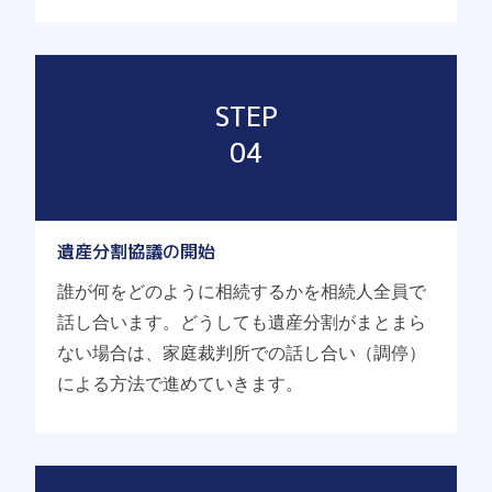
STEP
04
遺産分割協議の開始
誰が何をどのように相続するかを相続人全員で
話し合います。どうしても遺産分割がまとまら
ない場合は、家庭裁判所での話し合い（調停）
による方法で進めていきます。