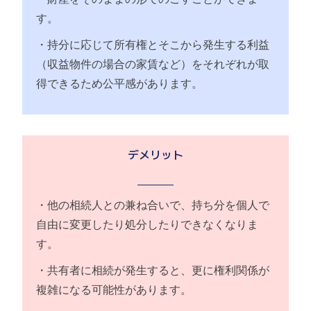
す。
・持分に応じて所有権とそこから発生する利益
（収益物件の場合の家賃など）をそれぞれが取
得できるため公平感があります。
デメリット
・他の相続人との兼ね合いで、持ち分を個人で
自由に変更したり処分したりできなくなりま
す。
・共有者に相続が発生すると、更に権利関係が
複雑になる可能性があります。