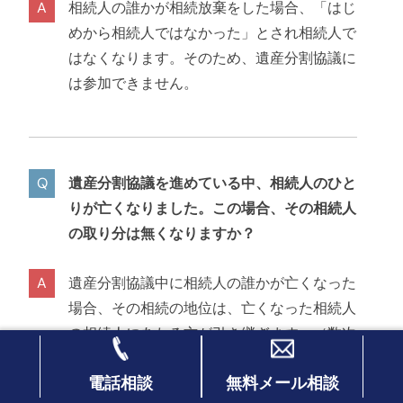
相続人の誰かが相続放棄をした場合、「はじ
めから相続人ではなかった」とされ相続人で
はなくなります。そのため、遺産分割協議に
は参加できません。
遺産分割協議を進めている中、相続人のひと
りが亡くなりました。この場合、その相続人
の取り分は無くなりますか？
遺産分割協議中に相続人の誰かが亡くなった
場合、その相続の地位は、亡くなった相続人
の相続人にあたる方が引き継ぎます。（数次
相続といいます。）
電話相談
無料メール相談