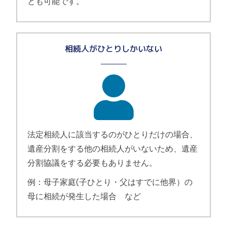
とも可能です。
相続人がひとりしかいない
法定相続人に該当するのがひとりだけの場合、
遺産分割をする他の相続人がいないため、遺産
分割協議をする必要もありません。
例：母子家庭(子ひとり・父はすでに他界）の
母に相続が発生した場合 など