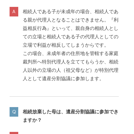
相続人である子が未成年の場合、相続人であ
る親が代理人となることはできません。『利
益相反行為』といって、親自身の相続人とし
ての立場と相続人である子の代理人としての
立場で利益が相反してしまうからです。
この場合、未成年者の住所地を管轄する家庭
裁判所へ特別代理人を立ててもらうか、相続
人以外の立場の人（祖父母など）が特別代理
人として遺産分割協議に参加します。
相続放棄した母は、遺産分割協議に参加でき
ますか？