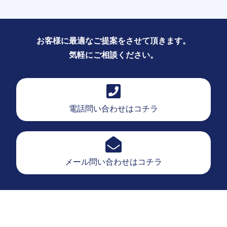
お客様に最適なご提案をさせて頂きます。
気軽にご相談ください。
電話問い合わせはコチラ
メール問い合わせはコチラ