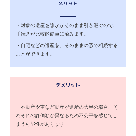
メリット
・対象の遺産を誰かがそのまま引き継ぐので、
手続きが比較的簡単に済みます。
・自宅などの遺産を、そのままの形で相続する
ことができます。
デメリット
・不動産や車など動産が遺産の大半の場合、そ
れぞれの評価額が異なるため不公平を感じてし
まう可能性があります。