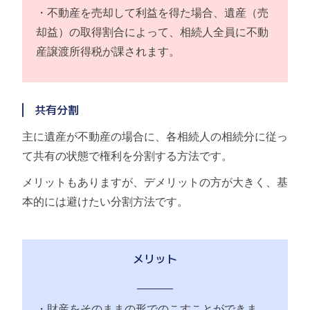
・不動産を売却して利益を得た場合、遺産（売
却益）の取得割合によって、相続人全員に不動
産譲渡所得税が課されます。
共有分割
主に遺産が不動産の場合に、各相続人の相続分に従っ
て共有の状態で権利を分割する方法です。
メリットもありますが、デメリットの方が大きく、基
本的には避けたい分割方法です。
メリット
・財産をそのままの形でのこすことができま