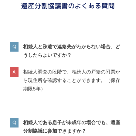
遺産分割協議書のよくある質問
相続人と疎遠で連絡先がわからない場合、ど
うしたらよいですか？
相続人調査の段階で、相続人の戸籍の附票か
ら現住所を確認することができます。（保存
期限5年）
相続人である息子が未成年の場合でも、遺産
分割協議に参加できますか？