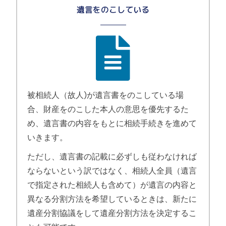
遺言をのこしている
被相続人（故人)が遺言書をのこしている場
合、財産をのこした本人の意思を優先するた
め、遺言書の内容をもとに相続手続きを進めて
いきます。
ただし、遺言書の記載に必ずしも従わなければ
ならないという訳ではなく、相続人全員（遺言
で指定された相続人も含めて）が遺言の内容と
異なる分割方法を希望しているときは、新たに
遺産分割協議をして遺産分割方法を決定するこ