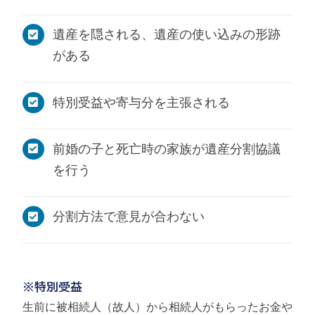
遺産を隠される、遺産の使い込みの形跡
がある
特別受益や寄与分を主張される
前婚の子と死亡時の家族が遺産分割協議
を行う
分割方法で意見が合わない
※特別受益
生前に被相続人（故人）から相続人がもらったお金や