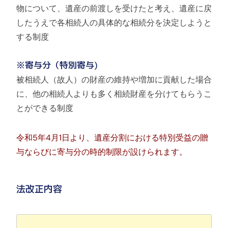
物について、遺産の前渡しを受けたと考え、遺産に戻
したうえで各相続人の具体的な相続分を決定しようと
する制度
※寄与分（特別寄与)
被相続人（故人）の財産の維持や増加に貢献した場合
に、他の相続人よりも多く相続財産を分けてもらうこ
とができる制度
令和5年4月1日より、遺産分割における特別受益の贈
与ならびに寄与分の時的制限が設けられます。
法改正内容