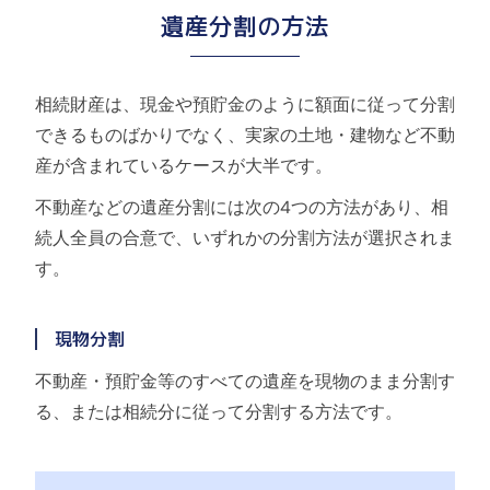
遺産分割の方法
相続財産は、現金や預貯金のように額面に従って分割
できるものばかりでなく、実家の土地・建物など不動
産が含まれているケースが大半です。
不動産などの遺産分割には次の4つの方法があり、相
続人全員の合意で、いずれかの分割方法が選択されま
す。
現物分割
不動産・預貯金等のすべての遺産を現物のまま分割す
る、または相続分に従って分割する方法です。