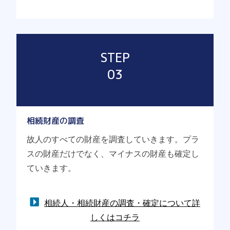
STEP
03
相続財産の調査
故人のすべての財産を調査していきます。プラ
スの財産だけでなく、マイナスの財産も確定し
ていきます。
相続人・相続財産の調査・確定について詳
しくはコチラ