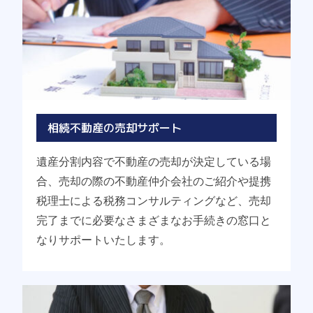
相続不動産の売却サポート
遺産分割内容で不動産の売却が決定している場
合、売却の際の不動産仲介会社のご紹介や提携
税理士による税務コンサルティングなど、売却
完了までに必要なさまざまなお手続きの窓口と
なりサポートいたします。