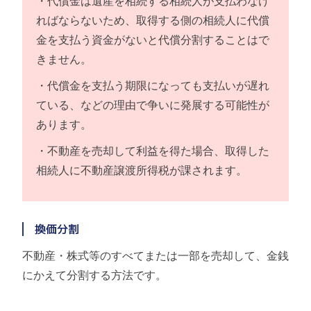
・代償金は遺産を相続する相続人が支払わなけ
ればならないため、取得する側の相続人に代償
金を支払う資金がないと代償分割することはで
きません。
・代償金を支払う期限になっても支払いが遅れ
ている、などの理由で争いに発展する可能性が
あります。
・不動産を売却して利益を得た場合、取得した
相続人に不動産譲渡所得税が課されます。
換価分割
不動産・株式等のすべてまたは一部を売却して、金銭
にかえて分割する方法です。