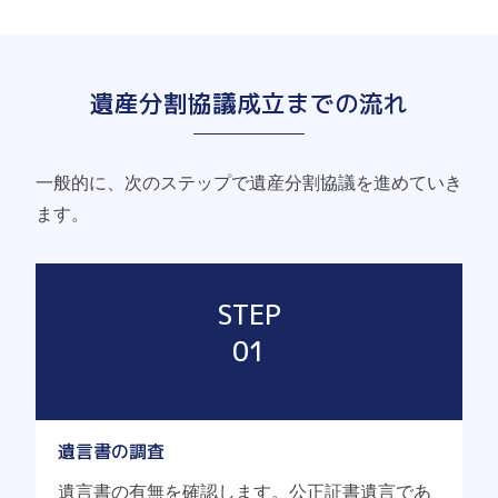
遺産分割協議成立までの流れ
一般的に、次のステップで遺産分割協議を進めていき
ます。
STEP
01
遺言書の調査
遺言書の有無を確認します。公正証書遺言であ