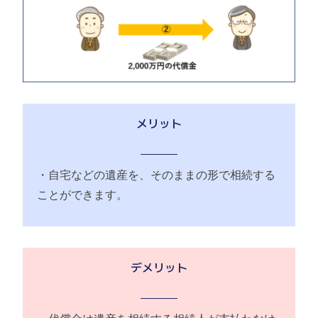
メリット
・自宅などの遺産を、そのままの形で相続する
ことができます。
デメリット