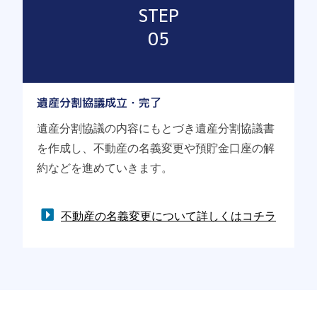
STEP
05
遺産分割協議成立・完了
遺産分割協議の内容にもとづき遺産分割協議書
を作成し、不動産の名義変更や預貯金口座の解
約などを進めていきます。
不動産の名義変更について詳しくはコチラ