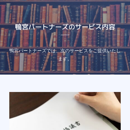
鴨宮パートナーズのサービス内容
鴨宮パートナーズでは、次のサービスをご提供いたし
ます。