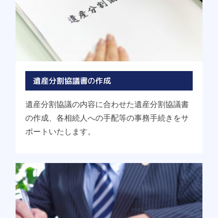
遺産分割協議書の作成
遺産分割協議の内容に合わせた遺産分割協議書
の作成、各相続人への手配等の事務手続きをサ
ポートいたします。