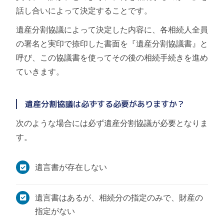
話し合いによって決定することです。
遺産分割協議によって決定した内容に、各相続人全員
の署名と実印で捺印した書面を『遺産分割協議書』と
呼び、この協議書を使ってその後の相続手続きを進め
ていきます。
遺産分割協議は必ずする必要がありますか？
次のような場合には必ず遺産分割協議が必要となりま
す。
遺言書が存在しない
遺言書はあるが、相続分の指定のみで、財産の
指定がない