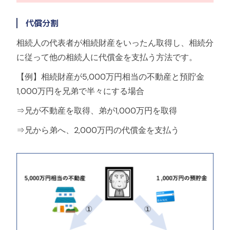
代償分割
相続人の代表者が相続財産をいったん取得し、相続分
に従って他の相続人に代償金を支払う方法です。
【例】相続財産が5,000万円相当の不動産と預貯金
1,000万円を兄弟で半々にする場合
⇒兄が不動産を取得、弟が1,000万円を取得
⇒兄から弟へ、2,000万円の代償金を支払う