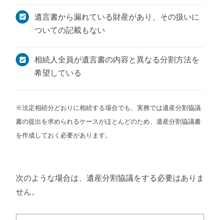
遺言書から漏れている財産があり、その扱いに
ついての記載もない
相続人全員が遺言書の内容と異なる分割方法を
希望している
※法定相続分どおりに相続する場合でも、実務では遺産分割協議
書の提出を求められるケースがほとんどのため、遺産分割協議書
を作成しておく必要があります。
次のような場合は、遺産分割協議をする必要はありま
せん。