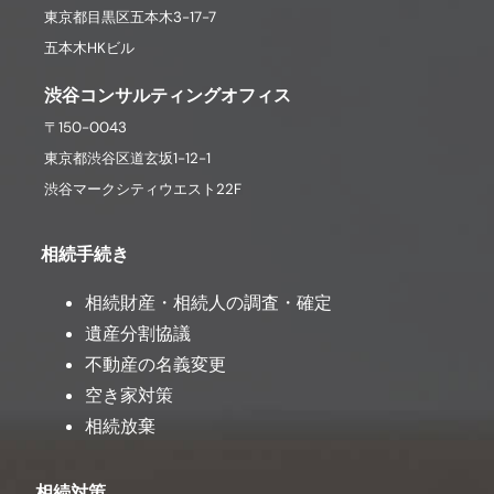
東京都目黒区五本木3-17-7
五本木HKビル
渋谷コンサルティングオフィス
〒150-0043
東京都渋谷区道玄坂1-12-1
渋谷マークシティウエスト22F
相続手続き
相続財産・相続人の調査・確定
遺産分割協議
不動産の名義変更
空き家対策
相続放棄
相続対策