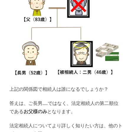
上記の関係図で相続人は誰になるでしょうか？
答えは、ご長男……ではなく、法定相続人の第二順位
である
お父様のみ
となります。
法定相続人についてより詳しく知りたい方は、他のト