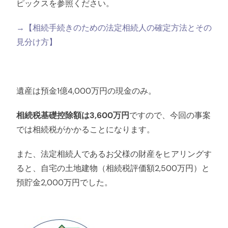
ピックスを参照ください。
→【相続手続きのための法定相続人の確定方法とその
見分け方】
遺産は預金1億4,000万円の現金のみ。
相続税基礎控除額は3,600万円
ですので、今回の事案
では相続税がかかることになります。
また、法定相続人であるお父様の財産をヒアリングす
ると、自宅の土地建物（相続税評価額2,500万円）と
預貯金2,000万円でした。