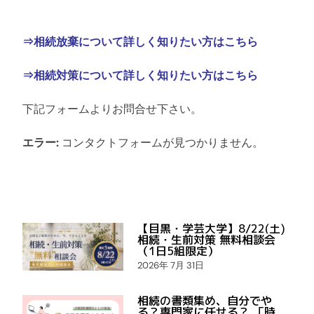
⇒相続放棄について詳しく知りたい方はこちら
⇒相続対策について詳しく知りたい方はこちら
下記フォームよりお問合せ下さい。
エラー:
コンタクトフォームが見つかりません。
【目黒・学芸大学】8/22(土)
相続・生前対策 無料相談会
（1日5組限定）
2026年 7月 31日
相続の書類集め、自分でや
る？専門家に任せる？ 「時