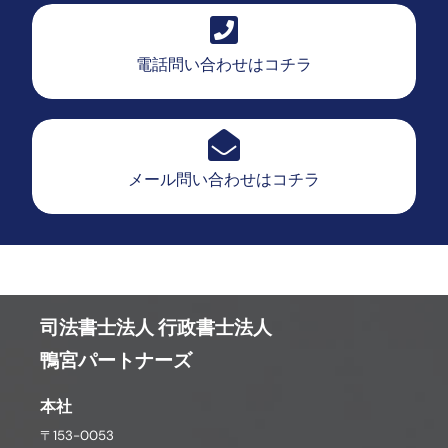
電話問い合わせはコチラ
メール問い合わせはコチラ
司法書士法人 行政書士法人
鴨宮パートナーズ
本社
〒153-0053