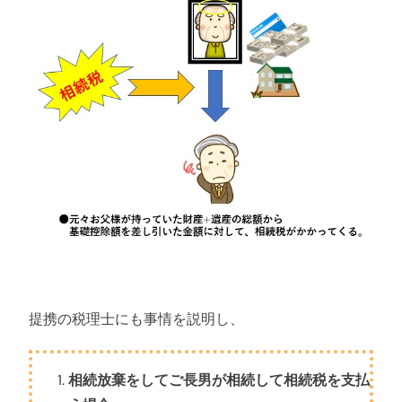
提携の税理士にも事情を説明し、
相続放棄をしてご長男が相続して相続税を支払