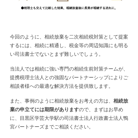
今回のように、相続放棄を二次相続税対策として提案
するには、相続に精通し、税金等の周辺知識にも明る
い司法書士でないとまず難しいでしょう。
当法人では相続に強い専門の相続生前対策チームが、
提携税理士法人との強固なパートナーシップによりご
相談者様への最適な解決方法を提供致します。
また、事例のように相続放棄をお考えの方は、
相続放
棄の申立てには期限があります
ので、まずはお早め
に、目黒区学芸大学駅の司法書士法人行政書士法人鴨
宮パートナーズまでご相談ください。