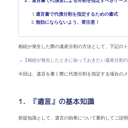
3．遺言書で代償金による分割を指定すべきケース
遺言書で代償分割を指定するための書式
無効にならないよう、要注意！
相続が発生した際の遺産分割の方法として、下記のト
→【相続が発生したときに知っておきたい遺産分割の
今回は、遺言を書く際に代償分割を指定する場合のメ
1．『遺言』の基本知識
前提知識として、遺言の効果について要約してご説明