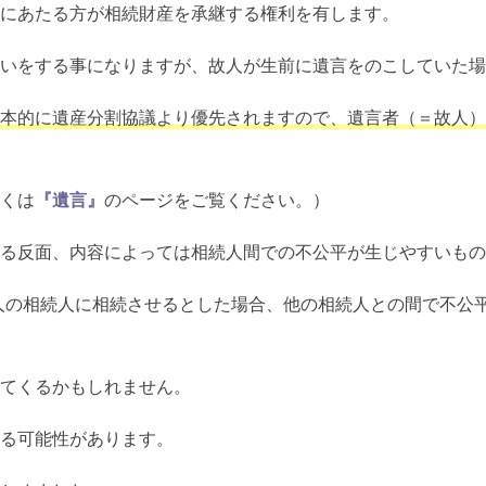
にあたる方が相続財産を承継する権利を有します。
いをする事になりますが、故人が生前に遺言をのこしていた場
本的に遺産分割協議より優先されますので、遺言者（＝故人）
くは
『遺言』
のページをご覧ください。）
る反面、内容によっては相続人間での不公平が生じやすいもの
人の相続人に相続させるとした場合、他の相続人との間で不公
てくるかもしれません。
る可能性があります。