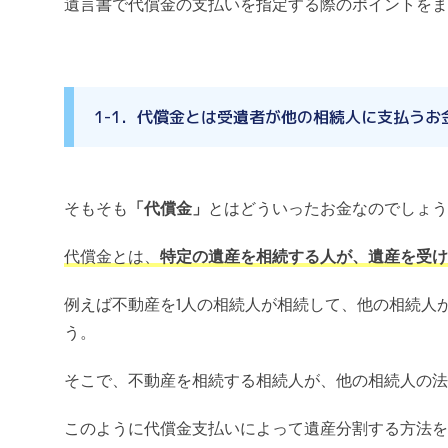
遺言書で代償金の支払いを指定する際のポイントをま
1-1．代償金とは受遺者が他の相続人に支払うお
そもそも
「代償金」
とはどういったお金なのでしょう
代償金とは、
特定の遺産を相続する人が、遺産を受け
例えば不動産を1人の相続人が相続して、他の相続人
う。
そこで、不動産を相続する相続人が、他の相続人の法
このように代償金支払いによって遺産分割する方法を