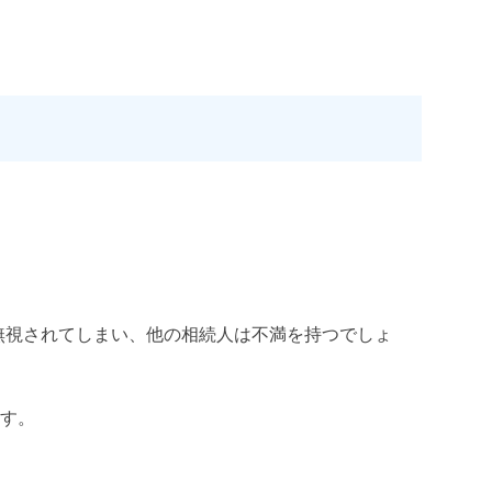
無視されてしまい、他の相続人は不満を持つでしょ
す。