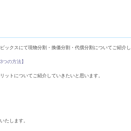
ピックスにて現物分割・換価分割・代償分割についてご紹介し
3つの方法】
リットについてご紹介していきたいと思います。
いたします。