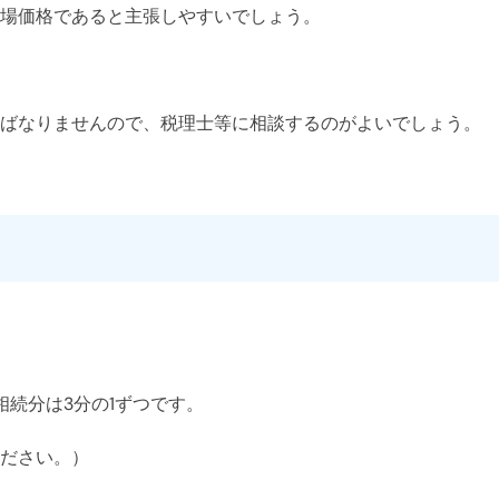
場価格であると主張しやすいでしょう。
ばなりませんので、税理士等に相談するのがよいでしょう。
続分は3分の1ずつです。
ださい。）