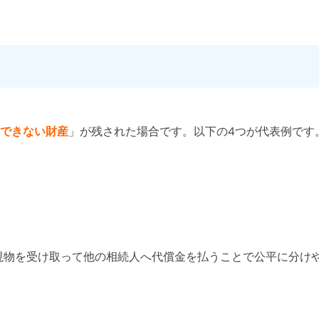
できない財産
」が残された場合です。以下の4つが代表例です
現物を受け取って他の相続人へ代償金を払うことで公平に分け