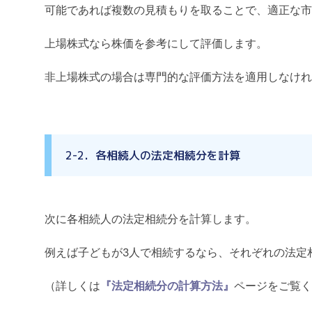
可能であれば複数の見積もりを取ることで、適正な市
上場株式なら株価を参考にして評価します。
非上場株式の場合は専門的な評価方法を適用しなけれ
2-2．各相続人の法定相続分を計算
次に各相続人の法定相続分を計算します。
例えば子どもが3人で相続するなら、それぞれの法定相
（詳しくは
『法定相続分の計算方法』
ページをご覧く