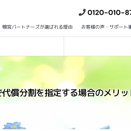
0120-010-8
鴨宮パートナーズが選ばれる理由
お客様の声・サポート
で代償分割を指定する場合のメリッ