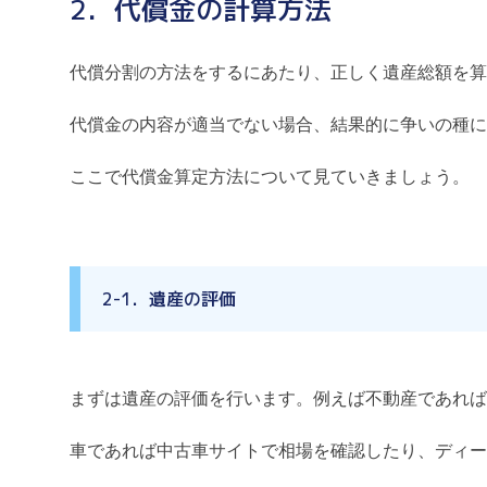
2．代償金の計算方法
代償分割の方法をするにあたり、正しく遺産総額を算
代償金の内容が適当でない場合、結果的に争いの種に
ここで代償金算定方法について見ていきましょう。
2-1．遺産の評価
まずは遺産の評価を行います。例えば不動産であれば
車であれば中古車サイトで相場を確認したり、ディー