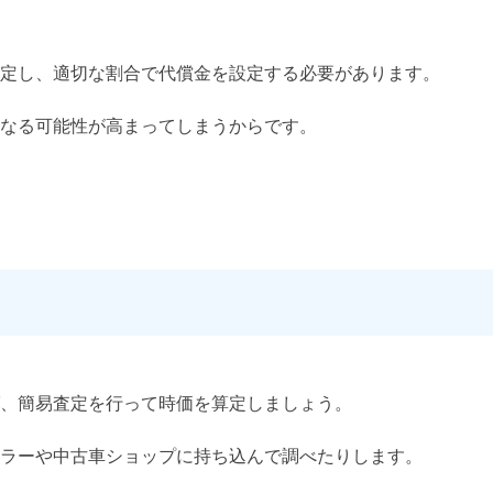
定し、適切な割合で代償金を設定する必要があります。
なる可能性が高まってしまうからです。
、簡易査定を行って時価を算定しましょう。
ラーや中古車ショップに持ち込んで調べたりします。