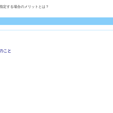
指定する場合のメリットとは？
のこと