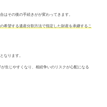
合はその後の手続きがが変わってきます。
の希望する遺産分割方法で指定した財産を承継するこ
となります。
平が生じやすくなり、相続争いのリスクが心配になる