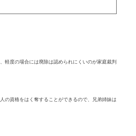
、軽度の場合には廃除は認められにくいのが家庭裁判
人の資格をはく奪することができるので、兄弟姉妹は