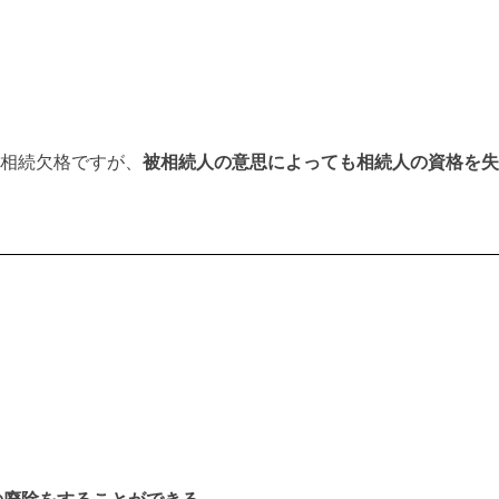
相続欠格ですが、
被相続人の意思によっても相続人の資格を失