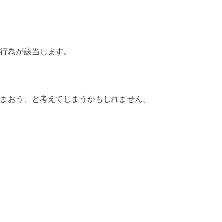
行為が該当します。
まおう、と考えてしまうかもしれません。