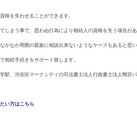
資格を失わせることができます。
てしまう事で、思わぬ行為により相続人の資格を失う場合があ
なかなか周囲の親族に相談出来ないようなケースもあると思い
で相続手続きをサポート致します。
学駅、渋谷区マークシティの司法書士法人行政書士法人鴨宮パ
たい方はこちら