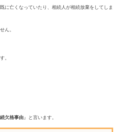
既に亡くなっていたり、相続人が相続放棄をしてしま
せん。
す。
続欠格事由
』と言います。