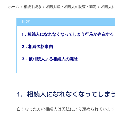
ホーム
>
相続手続き
>
相続財産・相続人の調査・確定
>
相続人
目次
1．相続人になれなくなってしまう行為が存在する
2．相続欠格事由
3．被相続人よる相続人の廃除
1．相続人になれなくなってしま
亡くなった方の相続人は民法により定められています