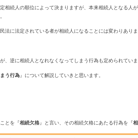
定相続人の順位によって決まりますが、本来相続人となる人が
。
民法に法定されている者が相続人になることには変わりありま
が、逆に相続人となれなくなってしまう行為も定められていま
まう行為
』について解説していきと思います。
ことを『
相続欠格
』と言い、その相続欠格にあたる行為を『
相