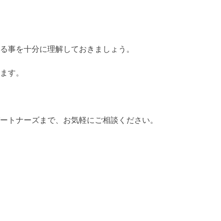
る事を十分に理解しておきましょう。
ます。
ートナーズまで、お気軽にご相談ください。