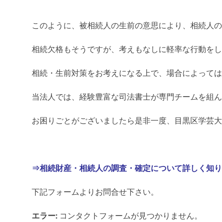
このように、被相続人の生前の意思により、相続人の
相続欠格もそうですが、考えもなしに軽率な行動をし
相続・生前対策をお考えになる上で、場合によっては
当法人では、経験豊富な司法書士が専門チームを組ん
お困りごとがございましたら是非一度、目黒区学芸大
⇒相続財産・相続人の調査・確定について詳しく知り
下記フォームよりお問合せ下さい。
エラー:
コンタクトフォームが見つかりません。