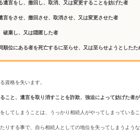
る遺言をし、撤回し、取消、又は変更することを妨げた者
遺言をさせ、撤回させ、取消させ、又は変更させた者
、破棄し、又は隠匿した者
同順位にある者を死亡するに至らせ、又は至らせようとしたた
る資格を失います。
ること、遺言を取り消すことを詐欺、強迫によって妨げた者が
をしてしまうことは、うっかり相続人がやってしまっているこ
たりする事で、自ら相続人としての地位を失ってしまうような