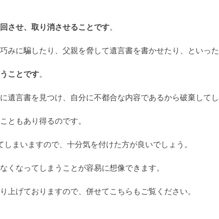
回させ、取り消させることです
。
巧みに騙したり、父親を脅して遺言書を書かせたり、といった
うことです
。
に遺言書を見つけ、自分に不都合な内容であるから破棄してし
こともあり得るのです。
てしまいますので、十分気を付けた方が良いでしょう。
なくなってしまうことが容易に想像できます。
り上げておりますので、併せてこちらもご覧ください。