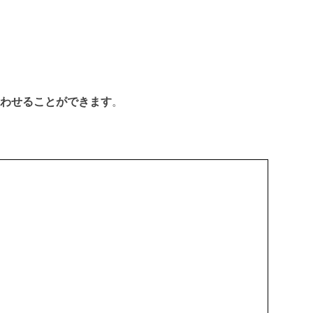
わせることができます
。