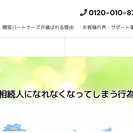
0120-010-8
鴨宮パートナーズが選ばれる理由
お客様の声・サポート
相続人になれなくなってしまう行