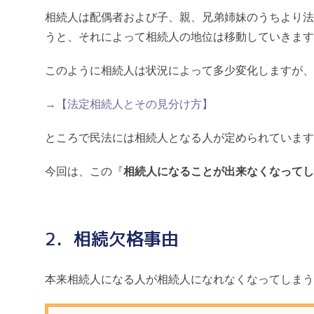
相続人は配偶者および子、親、兄弟姉妹のうちより法
うと、それによって相続人の地位は移動していきます
このように相続人は状況によって多少変化しますが、
→【法定相続人とその見分け方】
ところで民法には相続人となる人が定められています
今回は、この『
相続人になることが出来なくなってし
2．相続欠格事由
本来相続人になる人が相続人になれなくなってしまう