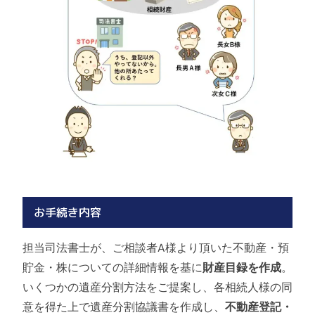
お手続き内容
担当司法書士が、ご相談者A様より頂いた不動産・預
貯金・株についての詳細情報を基に
財産目録を作成
。
いくつかの遺産分割方法をご提案し、各相続人様の同
意を得た上で遺産分割協議書を作成し、
不動産登記・