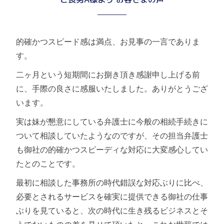
的確かつスピード感は満点、お見事の一言でありま
す。
二ヶ月という短期間にお捌き頂き感謝申し上げる前
に、手際の良さに感服いたしました。ありがとうござ
います。
実は妹が懇意にしている弁護士に今般の相続手続きに
ついて相談していたようなのですが、その担当弁護士
も御社の的確かつスピーディな対応に大変感心してい
たとのことです。
最初に相談した事務所の時代錯誤な対応ぶりに比べ、
必要とされるサービスを確実に提供できる御社の仕事
ぶりを見ていると、次の時代に生き残るビジネスとそ