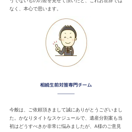
うでないものの差を見せて頂いたと、これお世辞では
なく、本心で思います。
相続生前対策専門チーム
今般は、ご依頼頂きまして誠にありがとうございまし
た。かなりタイトなスケジュールで、遺産分割案も当
初はどうすべきか非常に悩みましたが、A様のご意見