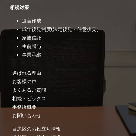
相続対策
遺言作成
成年後見制度(法定後見・任意後見）
家族信託
生前贈与
事業承継
選ばれる理由
お客様の声
よくあるご質問
相続トピックス
事務所概要
お問い合わせ
目黒区のお役立ち情報