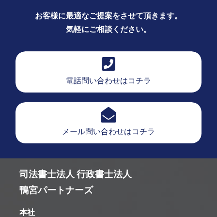
お客様に最適なご提案をさせて頂きます。
気軽にご相談ください。
電話問い合わせはコチラ
メール問い合わせはコチラ
司法書士法人 行政書士法人
鴨宮パートナーズ
本社