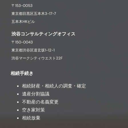
〒153-0053
東京都目黒区五本木3-17-7
五本木HKビル
渋谷コンサルティングオフィス
〒150-0043
東京都渋谷区道玄坂1-12-1
渋谷マークシティウエスト22F
相続手続き
相続財産・相続人の調査・確定
遺産分割協議
不動産の名義変更
空き家対策
相続放棄