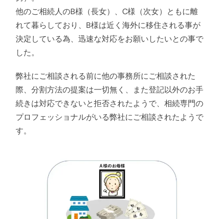
他のご相続人のB様（長女）、C様（次女）ともに離
れて暮らしており、B様は近く海外に移住される事が
決定している為、迅速な対応をお願いしたいとの事で
した。
弊社にご相談される前に他の事務所にご相談された
際、分割方法の提案は一切無く、また登記以外のお手
続きは対応できないと拒否されたようで、相続専門の
プロフェッショナルがいる弊社にご相談されたようで
す。