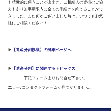
も積極的に伺うことが出来き、ご相続人の皆様のご協
力もあり無事期限内に全ての手続きを終えることがで
きました。また何かございました時は、いつでもお気
軽にご相談ください！
▶
【遺産分割協議】の詳細ページへ
▶
【遺産分割】に関連するトピックス
下記フォームよりお問合せ下さい。
エラー:
コンタクトフォームが見つかりません。