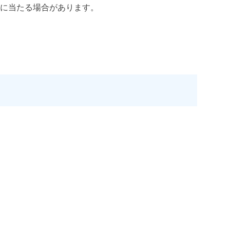
に当たる場合があります。