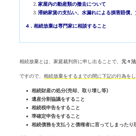
家屋内の動産類の撤去について
滞納家賃の支払い、水漏れによる損害賠償、
4．相続放棄は専門家に相談すること
相続放棄とは、家庭裁判所に申し出ることで、
元々法
ですので、
相続放棄をするまでの間に下記の行為をし
相続財産の処分(売却、取り壊し等)
遺産分割協議をすること
相続税申告をすること
準確定申告をすること
相続債務を支払うと債権者に言ってしまったり