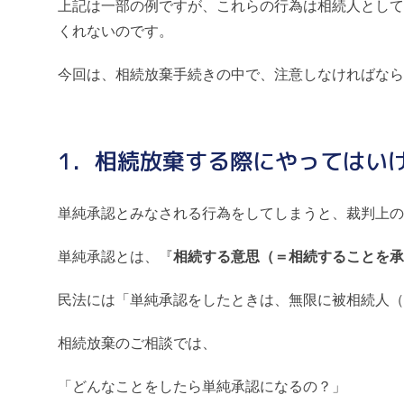
上記は一部の例ですが、これらの行為は相続人として
くれないのです。
今回は、相続放棄手続きの中で、注意しなければなら
1．相続放棄する際にやってはい
単純承認とみなされる行為をしてしまうと、裁判上の
単純承認とは、『
相続する意思（＝相続することを承
民法には「単純承認をしたときは、無限に被相続人（
相続放棄のご相談では、
「どんなことをしたら単純承認になるの？」