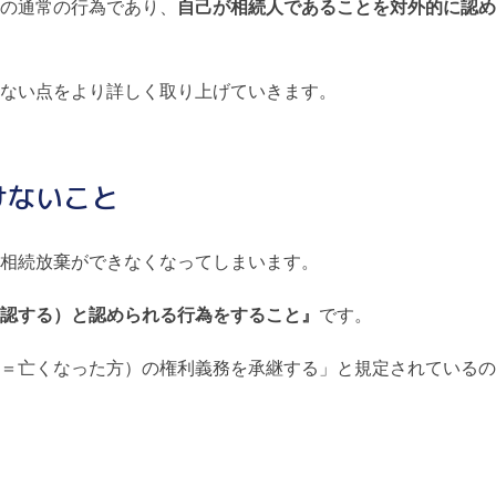
の通常の行為であり、
自己が相続人であることを対外的に認め
ない点をより詳しく取り上げていきます。
けないこと
相続放棄ができなくなってしまいます。
認する）と認められる行為をすること』
です。
＝亡くなった方）の権利義務を承継する」と規定されているの