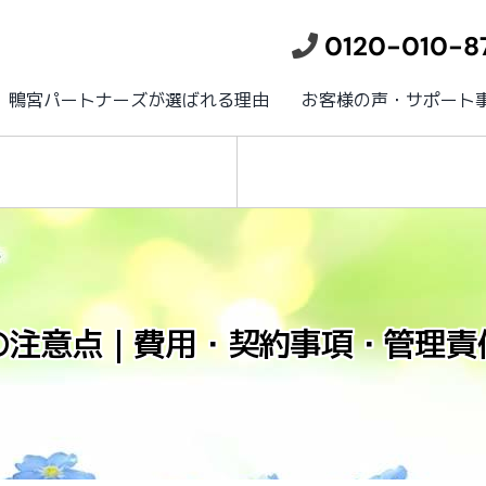
0120-010-8
鴨宮パートナーズが選ばれる理由
お客様の声・サポート
の注意点｜費用・契約事項・管理責