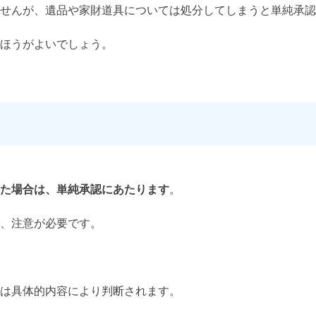
せんが、遺品や家財道具については処分してしまうと単純承認
ほうがよいでしょう。
た場合は、単純承認にあたります
。
、注意が必要です。
は具体的内容により判断されます。