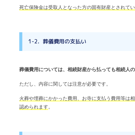
死亡保険金は受取人となった方の固有財産とされてい
1-2．葬儀費用の支払い
葬儀費用については、相続財産から払っても相続人の
ただし、内容に関しては注意が必要です。
火葬や埋葬にかかった費用、お寺に支払う費用等は相
認められます
。