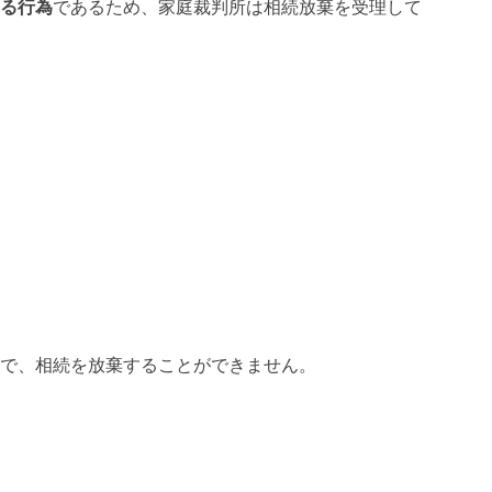
る行為
であるため、家庭裁判所は相続放棄を受理して
で、相続を放棄することができません。