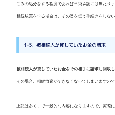
ごみの処分をする程度であれば単純承認には当たりま
相続放棄をする場合は、その旨を伝え手続きをしない
1-5．被相続人が貸していたお金の請求
被相続人が貸していたお金をその相手に請求し回収し
その場合、相続放棄ができなくなってしまいますので
上記はあくまで一般的な内容になりますので、実際に