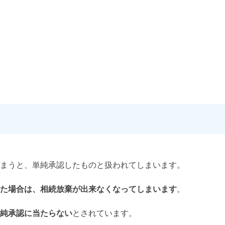
まうと、単純承認したものと扱われてしまいます。
た場合は、相続放棄が出来なくなってしまいます
。
純承認に当たらない
とされています。