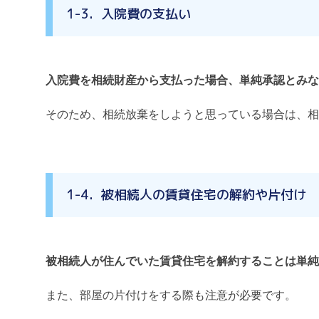
1-3．入院費の支払い
入院費を相続財産から支払った場合、単純承認とみな
そのため、相続放棄をしようと思っている場合は、相
1-4．被相続人の賃貸住宅の解約や片付け
被相続人が住んでいた賃貸住宅を解約することは単純
また、部屋の片付けをする際も注意が必要です。