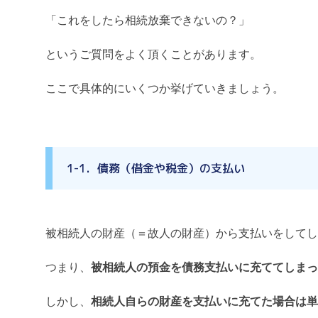
「これをしたら相続放棄できないの？」
というご質問をよく頂くことがあります。
ここで具体的にいくつか挙げていきましょう。
1-1．債務（借金や税金）の支払い
被相続人の財産（＝故人の財産）から支払いをしてし
つまり、
被相続人の預金を債務支払いに充ててしまっ
しかし、
相続人自らの財産を支払いに充てた場合は単