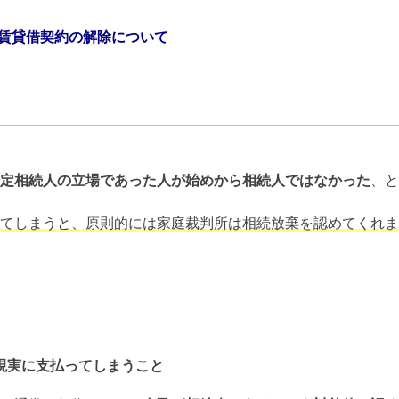
賃貸借契約の解除について
定相続人の立場であった人が始めから相続人ではなかった
、と
てしまうと、原則的には家庭裁判所は相続放棄を認めてくれま
現実に支払ってしまうこと