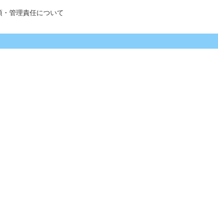
項・管理責任について