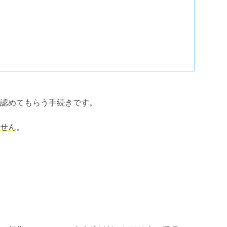
認めてもらう手続きです。
せん
。