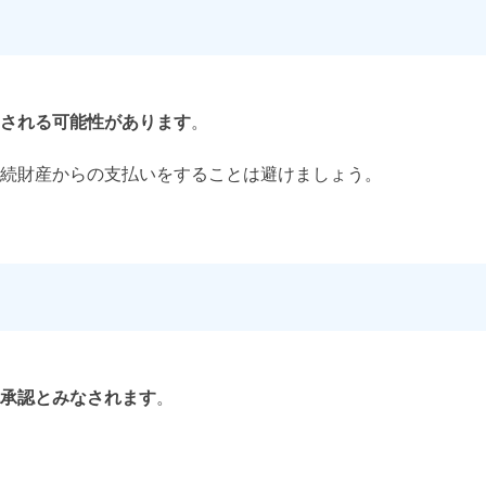
される可能性があります
。
続財産からの支払いをすることは避けましょう。
承認とみなされます
。